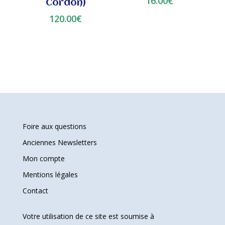
16.00
€
Cordon)
120.00
€
Foire aux questions
Anciennes Newsletters
Mon compte
Mentions légales
Contact
Votre utilisation de ce site est soumise à