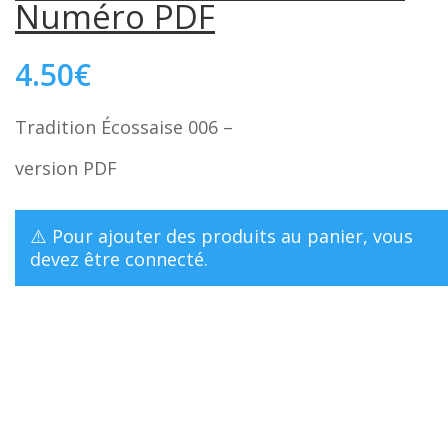
Numéro PDF
4.50
€
Tradition Écossaise 006 –
version PDF
⚠️ Pour ajouter des produits au panier, vous
devez être
connecté
.