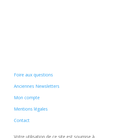
Foire aux questions
Anciennes Newsletters
Mon compte
Mentions légales
Contact
Votre utilisation de ce site est soumise à