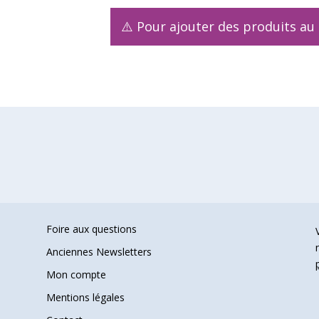
⚠️ Pour ajouter des produits au
Foire aux questions
Anciennes Newsletters
Mon compte
Mentions légales